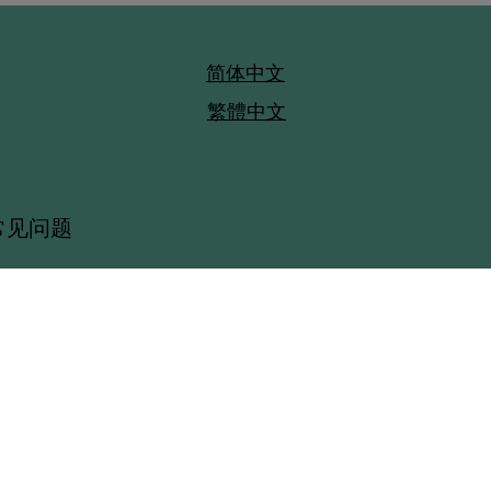
​简体中文
繁體中文
常见问题