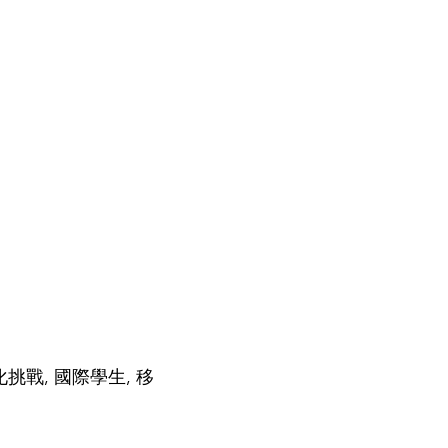
文化挑戰, 國際學生, 移