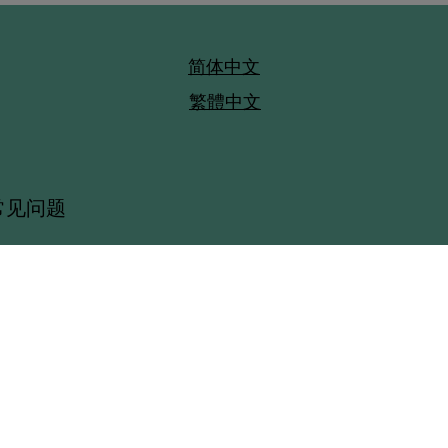
​简体中文
繁體中文
常见问题