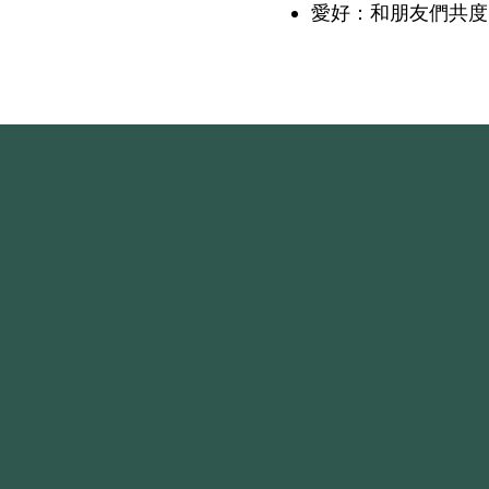
愛好：和朋友們共度